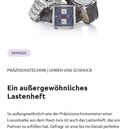
ERFOLGE
PRÄZISIONSTECHNIK | UHREN UND SCHMUCK
Ein außergewöhnliches
Lastenheft
So außergewöhnlich wie der Präzisionschronometer einer
Luxusmarke aus dem Haut-Jura ist auch das Lastenheft, das ein
Partner zu erfüllen hat. Gefragt ist eine bis ins Detail perfekte