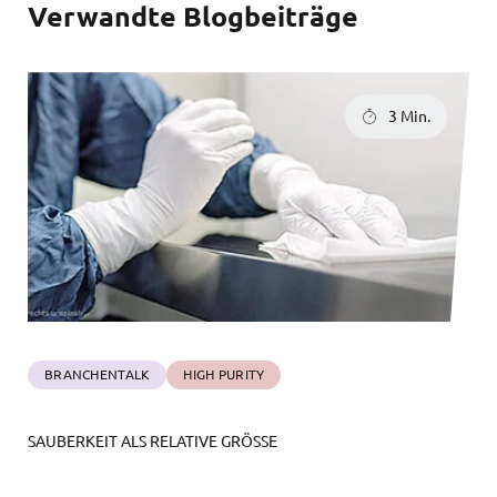
Verwandte Blogbeiträge
3 Min.
BRANCHENTALK
HIGH PURITY
SAUBERKEIT ALS RELATIVE GRÖSSE