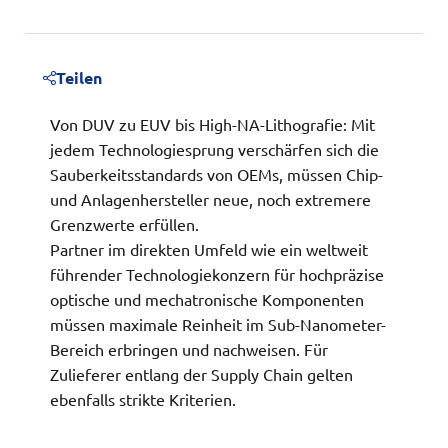
Teilen
Von DUV zu EUV bis High-NA-Lithografie: Mit
jedem Technologiesprung verschärfen sich die
Sauberkeitsstandards von OEMs, müssen Chip-
und Anlagenhersteller neue, noch extremere
Grenzwerte erfüllen.
Partner im direkten Umfeld wie ein weltweit
führender Technologiekonzern für hochpräzise
optische und mechatronische Komponenten
müssen maximale Reinheit im Sub-Nanometer-
Bereich erbringen und nachweisen. Für
Zulieferer entlang der Supply Chain gelten
ebenfalls strikte Kriterien.