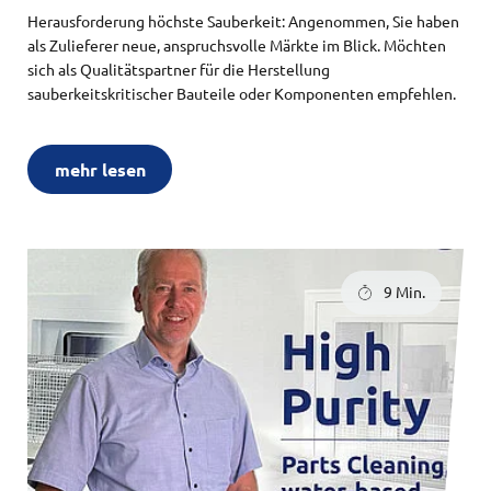
Herausforderung höchste Sauberkeit: Angenommen, Sie haben
als Zulieferer neue, anspruchsvolle Märkte im Blick. Möchten
sich als Qualitätspartner für die Herstellung
sauberkeitskritischer Bauteile oder Komponenten empfehlen.
mehr lesen
9 Min.