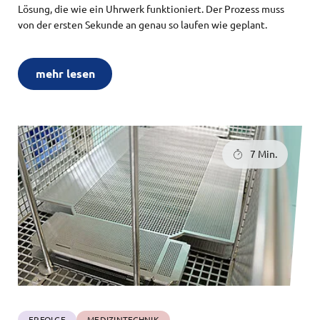
Lösung, die wie ein Uhrwerk funktioniert. Der Prozess muss
von der ersten Sekunde an genau so laufen wie geplant.
mehr lesen
7 Min.
ERFOLGE
MEDIZINTECHNIK