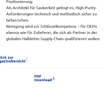
Positionierung:
Als Architekt für Sauberkeit gelingt es, High-Purity-
Anforderungen technisch und methodisch sicher zu
beherrschen.
Reinigung wird zur Schlüsselkompetenz – für OEMs
ebenso wie für Zulieferer, die sich als Partner in der
globalen Halbleiter-Supply-Chain qualifizieren wollen.
rück zur
gazinübersicht
PDF
Download