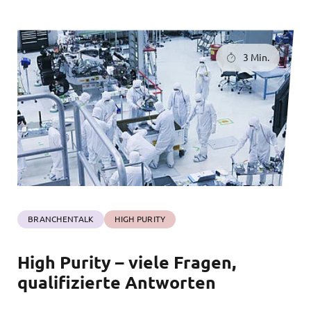
3 Min.
BRANCHENTALK
HIGH PURITY
High Purity – viele Fragen,
qualifizierte Antworten