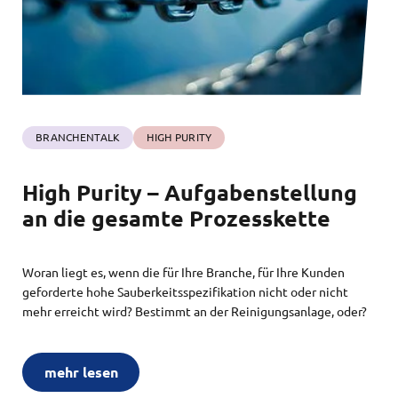
BRANCHENTALK
HIGH PURITY
High Purity – Aufgabenstellung
an die gesamte Prozesskette
Woran liegt es, wenn die für Ihre Branche, für Ihre Kunden
geforderte hohe Sauberkeitsspezifikation nicht oder nicht
mehr erreicht wird? Bestimmt an der Reinigungsanlage, oder?
mehr lesen