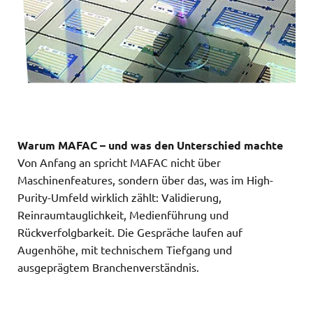
Warum MAFAC – und was den Unterschied machte
Von Anfang an spricht MAFAC nicht über
Maschinenfeatures, sondern über das, was im High-
Purity-Umfeld wirklich zählt: Validierung,
Reinraumtauglichkeit, Medienführung und
Rückverfolgbarkeit. Die Gespräche laufen auf
Augenhöhe, mit technischem Tiefgang und
ausgeprägtem Branchenverständnis.