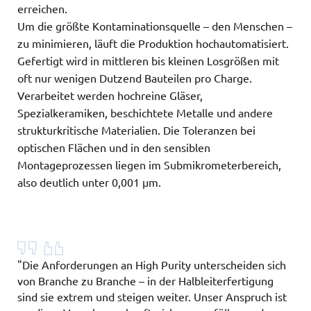
erreichen.
Um die größte Kontaminationsquelle – den Menschen –
zu minimieren, läuft die Produktion hochautomatisiert.
Gefertigt wird in mittleren bis kleinen Losgrößen mit
oft nur wenigen Dutzend Bauteilen pro Charge.
Verarbeitet werden hochreine Gläser,
Spezialkeramiken, beschichtete Metalle und andere
strukturkritische Materialien. Die Toleranzen bei
optischen Flächen und in den sensiblen
Montageprozessen liegen im Submikrometerbereich,
also deutlich unter 0,001 µm.
"Die Anforderungen an High Purity unterscheiden sich
von Branche zu Branche – in der Halbleiterfertigung
sind sie extrem und steigen weiter. Unser Anspruch ist