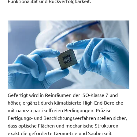
Funktionalität und Rückverfolgbarkeit.
Gefertigt wird in Reinräumen der ISO-Klasse 7 und
höher, ergänzt durch klimatisierte High-End-Bereiche
mit nahezu partikelfreien Bedingungen. Präzise
Fertigungs- und Beschichtungsverfahren stellen sicher,
dass optische Flächen und mechanische Strukturen
exakt die geforderte Geometrie und Sauberkeit