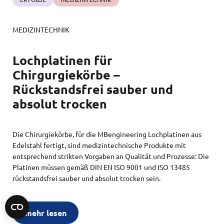
MEDIZINTECHNIK
Lochplatinen für
Chirgurgiekörbe –
Rückstandsfrei sauber und
absolut trocken
Die Chirurgiekörbe, für die MBengineering Lochplatinen aus
Edelstahl fertigt, sind medizintechnische Produkte mit
entsprechend strikten Vorgaben an Qualität und Prozesse: Die
Platinen müssen gemäß DIN EN ISO 9001 und ISO 13485
rückstandsfrei sauber und absolut trocken sein.
mehr lesen