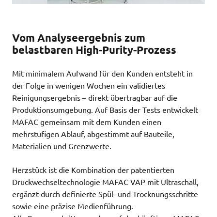
Vom Analyseergebnis zum
belastbaren High-Purity-Prozess
Mit minimalem Aufwand für den Kunden entsteht in
der Folge in wenigen Wochen ein validiertes
Reinigungsergebnis – direkt übertragbar auf die
Produktionsumgebung. Auf Basis der Tests entwickelt
MAFAC gemeinsam mit dem Kunden einen
mehrstufigen Ablauf, abgestimmt auf Bauteile,
Materialien und Grenzwerte.
Herzstück ist die Kombination der patentierten
Druckwechseltechnologie MAFAC VAP mit Ultraschall,
ergänzt durch definierte Spül- und Trocknungsschritte
sowie eine präzise Medienführung.