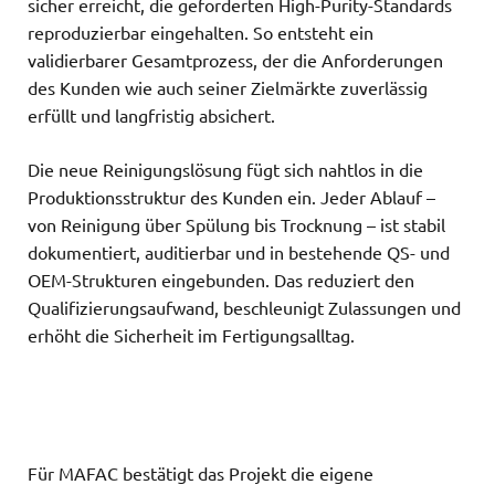
sicher erreicht, die geforderten High-Purity-Standards
reproduzierbar eingehalten. So entsteht ein
validierbarer Gesamtprozess, der die Anforderungen
des Kunden wie auch seiner Zielmärkte zuverlässig
erfüllt und langfristig absichert.
Die neue Reinigungslösung fügt sich nahtlos in die
Produktionsstruktur des Kunden ein. Jeder Ablauf –
von Reinigung über Spülung bis Trocknung – ist stabil
dokumentiert, auditierbar und in bestehende QS- und
OEM-Strukturen eingebunden. Das reduziert den
Qualifizierungsaufwand, beschleunigt Zulassungen und
erhöht die Sicherheit im Fertigungsalltag.
Für MAFAC bestätigt das Projekt die eigene