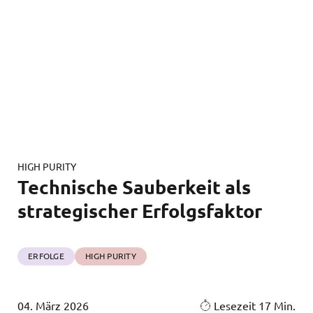
HIGH PURITY
Technische Sauberkeit als
strategischer Erfolgsfaktor
ERFOLGE
HIGH PURITY
04. März 2026
Lesezeit 17 Min.