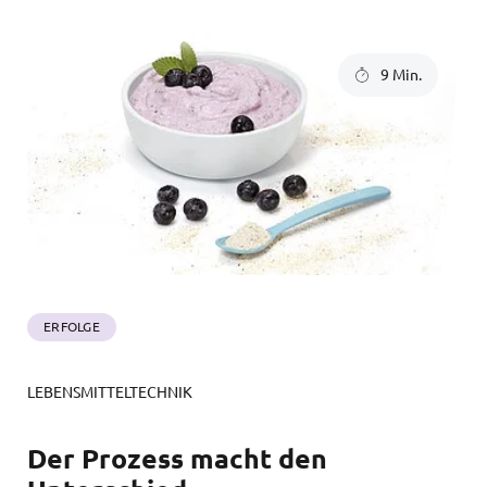
9 Min.
ERFOLGE
LEBENSMITTELTECHNIK
Der Prozess macht den