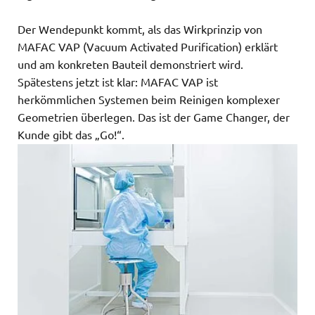
Der Wendepunkt kommt, als das Wirkprinzip von
MAFAC VAP (Vacuum Activated Purification) erklärt
und am konkreten Bauteil demonstriert wird.
Spätestens jetzt ist klar: MAFAC VAP ist
herkömmlichen Systemen beim Reinigen komplexer
Geometrien überlegen. Das ist der Game Changer, der
Kunde gibt das „Go!“.