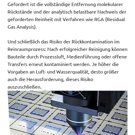
Gefordert ist die vollständige Entfernung molekularer
Rückstände und der analytisch belastbare Nachweis der
geforderten Reinheit mit Verfahren wie RGA (Residual
Gas Analysis).
Und schließlich das Risiko der Rückkontamination im
Reinraumprozess: Nach erfolgreicher Reinigung können
Bauteile durch Prozessluft, Medienführung oder offene
Transfers erneut kontaminiert werden. Je höher die
Vorgaben an Luft- und Wasserqualität, desto größer
auch die Herausforderung, dieses Risiko
auszuschließen.