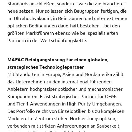
Standards anschließen, sondern – wie die Zielbranchen –
neue setzen. Nur so lassen sich Baugruppen fertigen, die
im Ultrahochvakuum, in Reinräumen und unter extremen
optischen Bedingungen dauerhaft bestehen – bei den
größten Marktführern ebenso wie bei spezialisierten
Partnern in der Wertschöpfungskette.
MAFAC Reinigungslösung für einen globalen,
strategischen Technologiepartner
Mit Standorten in Europa, Asien und Nordamerika zählt
das Unternehmen zu den international führenden
Anbietern hochpräziser optischer und mechatronischer
Komponenten. Es ist strategischer Partner für OEMs
und Tier-1-Anwendungen in High-Purity-Umgebungen.
Das Portfolio reicht von Einzeloptiken bis zu komplexen
Modulen. Im Zentrum stehen Hochleistungsoptiken,
verbunden mit strikten Anforderungen an Sauberkeit,