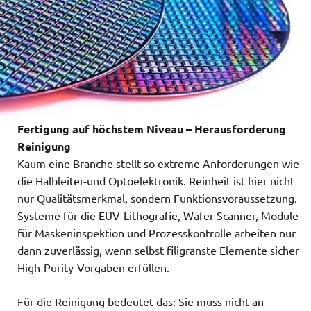
Fertigung auf höchstem Niveau – Herausforderung
Reinigung
Kaum eine Branche stellt so extreme Anforderungen wie
die Halbleiter-und Optoelektronik. Reinheit ist hier nicht
nur Qualitätsmerkmal, sondern Funktionsvoraussetzung.
Systeme für die EUV-Lithografie, Wafer-Scanner, Module
für Maskeninspektion und Prozesskontrolle arbeiten nur
dann zuverlässig, wenn selbst filigranste Elemente sicher
High-Purity-Vorgaben erfüllen.
Für die Reinigung bedeutet das: Sie muss nicht an