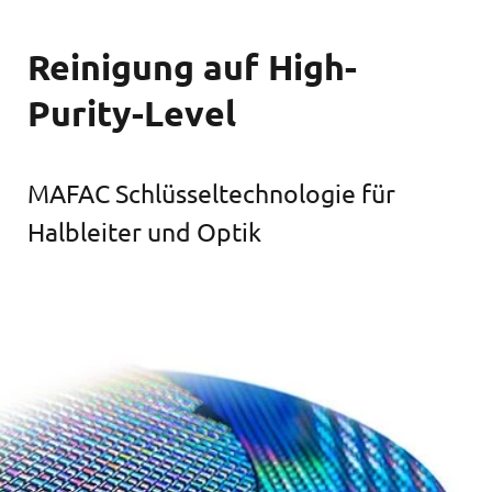
Reinigung auf High-
Purity-Level
MAFAC Schlüsseltechnologie für
Halbleiter und Optik