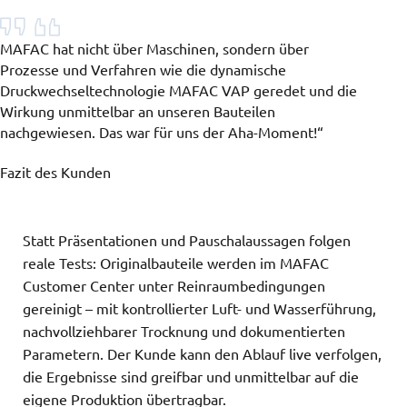
MAFAC hat nicht über Maschinen, sondern über
Prozesse und Verfahren wie die dynamische
Druckwechseltechnologie MAFAC VAP geredet und die
Wirkung unmittelbar an unseren Bauteilen
nachgewiesen. Das war für uns der Aha-Moment!“
Fazit des Kunden
Statt Präsentationen und Pauschalaussagen folgen
reale Tests: Originalbauteile werden im MAFAC
Customer Center unter Reinraumbedingungen
gereinigt – mit kontrollierter Luft- und Wasserführung,
nachvollziehbarer Trocknung und dokumentierten
Parametern. Der Kunde kann den Ablauf live verfolgen,
die Ergebnisse sind greifbar und unmittelbar auf die
eigene Produktion übertragbar.