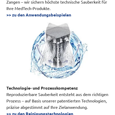
Zangen – wir sichern höchste technische Sauberkeit für
Ihre MedTech-Produkte.
>> zu den Anwendungsbeispielen
Technologie- und Prozesskompetenz
Reproduzierbare Sauberkeit entsteht aus dem richtigen
Prozess – auf Basis unserer patentierten Technologien,
präzise abgestimmt auf Ihre Zielanwendung.
>> zu den Reinigungstechnologien