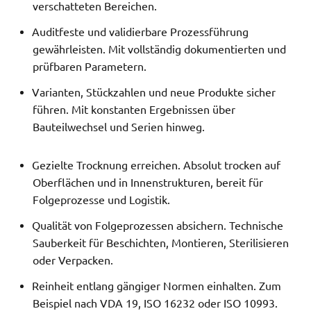
verschatteten Bereichen.
Auditfeste und validierbare Prozessführung
gewährleisten. Mit vollständig dokumentierten und
prüfbaren Parametern.
Varianten, Stückzahlen und neue Produkte sicher
führen. Mit konstanten Ergebnissen über
Bauteilwechsel und Serien hinweg.
Gezielte Trocknung erreichen. Absolut trocken auf
Oberflächen und in Innenstrukturen, bereit für
Folgeprozesse und Logistik.
Qualität von Folgeprozessen absichern. Technische
Sauberkeit für Beschichten, Montieren, Sterilisieren
oder Verpacken.
Reinheit entlang gängiger Normen einhalten. Zum
Beispiel nach VDA 19, ISO 16232 oder ISO 10993.