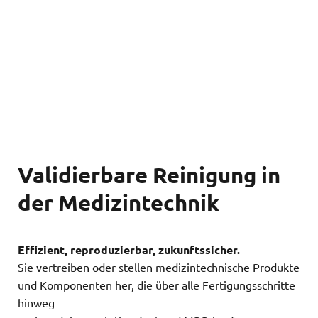
Validierbare Reinigung in
der Medizintechnik
Effizient, reproduzierbar, zukunftssicher.
Sie vertreiben oder stellen medizintechnische Produkte
und Komponenten her, die über alle Fertigungsschritte
hinweg