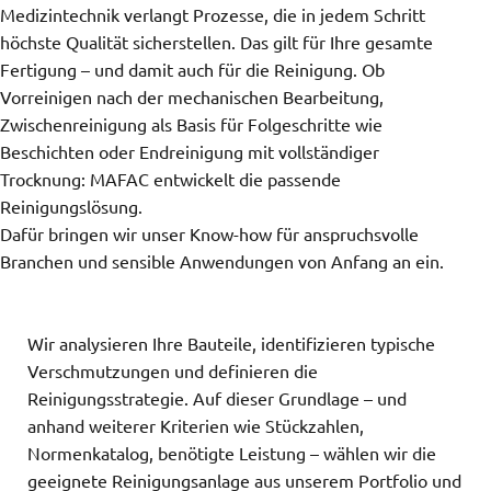
Medizintechnik verlangt Prozesse, die in jedem Schritt
höchste Qualität sicherstellen. Das gilt für Ihre gesamte
Fertigung – und damit auch für die Reinigung. Ob
Vorreinigen nach der mechanischen Bearbeitung,
Zwischenreinigung als Basis für Folgeschritte wie
Beschichten oder Endreinigung mit vollständiger
Trocknung: MAFAC entwickelt die passende
Reinigungslösung.
Dafür bringen wir unser Know-how für anspruchsvolle
Branchen und sensible Anwendungen von Anfang an ein.
Wir analysieren Ihre Bauteile, identifizieren typische
Verschmutzungen und definieren die
Reinigungsstrategie. Auf dieser Grundlage – und
anhand weiterer Kriterien wie Stückzahlen,
Normenkatalog, benötigte Leistung – wählen wir die
geeignete Reinigungsanlage aus unserem Portfolio und