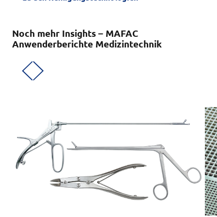
Noch mehr Insights – MAFAC
Anwenderberichte Medizintechnik