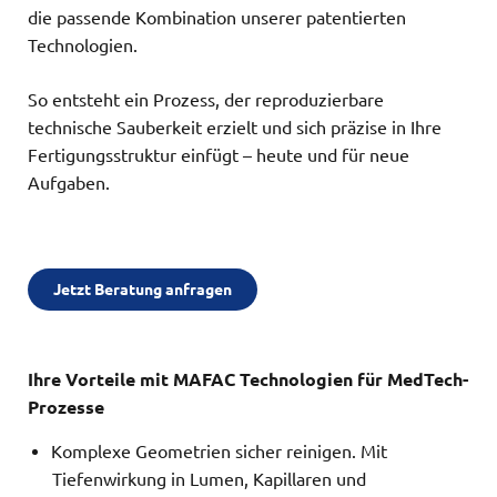
die passende Kombination unserer patentierten
Technologien.
So entsteht ein Prozess, der reproduzierbare
technische Sauberkeit erzielt und sich präzise in Ihre
Fertigungsstruktur einfügt – heute und für neue
Aufgaben.
Jetzt Beratung anfragen
Ihre Vorteile mit MAFAC Technologien für MedTech-
Prozesse
Komplexe Geometrien sicher reinigen. Mit
Tiefenwirkung in Lumen, Kapillaren und