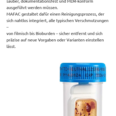
sauber, dokumentationsfest und MDR-konform
ausgeführt werden müssen.
MAFAC gestaltet dafür einen Reinigungsprozess, der
sich nahtlos integriert, alle typischen Verschmutzungen
–
von filmisch bis Bioburden – sicher entfernt und sich
präzise auf neue Vorgaben oder Varianten einstellen
lässt.