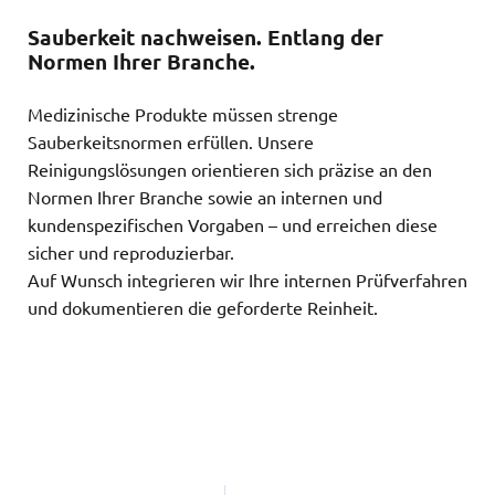
Sauberkeit nachweisen. Entlang der
Normen Ihrer Branche.
Medizinische Produkte müssen strenge
Sauberkeitsnormen erfüllen. Unsere
Reinigungslösungen orientieren sich präzise an den
Normen Ihrer Branche sowie an internen und
kundenspezifischen Vorgaben – und erreichen diese
sicher und reproduzierbar.
Auf Wunsch integrieren wir Ihre internen Prüfverfahren
und dokumentieren die geforderte Reinheit.