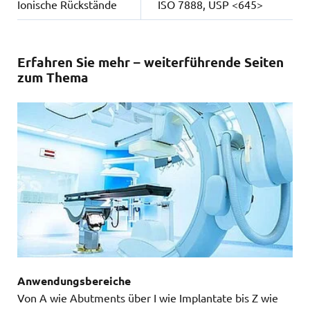
Ionische Rückstände
ISO 7888, USP <645>
Erfahren Sie mehr – weiterführende Seiten
zum Thema
Anwendungsbereiche
Von A wie Abutments über I wie Implantate bis Z wie