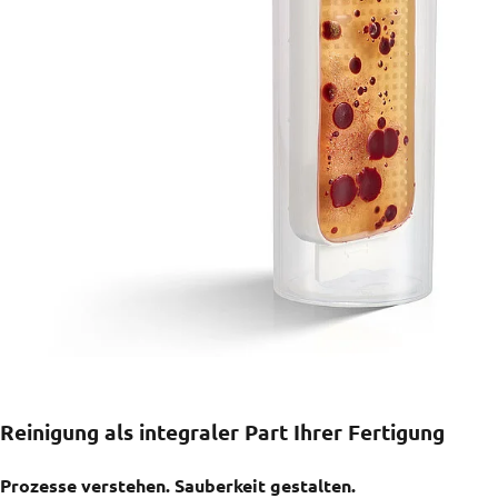
Reinigung als integraler Part Ihrer Fertigung
Prozesse verstehen. Sauberkeit gestalten.