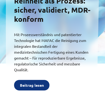
Reinheit als Prozess:
sicher, validiert, MDR-
konform
Mit Prozessverständnis und patentierter
Technologie hat MAFAC die Reinigung zum
integralen Bestandteil der
medizintechnischen Fertigung eines Kunden
gemacht – für reproduzierbare Ergebnisse,
regulatorische Sicherheit und messbare
Qualität.
Beitrag lesen