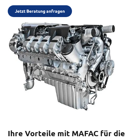
Jetzt Beratung anfragen
Ihre Vorteile mit MAFAC für die