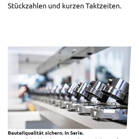
Stückzahlen und kurzen Taktzeiten.
Bauteilqualität sichern. In Serie.