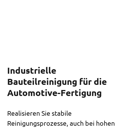
Industrielle
Bauteilreinigung für die
Automotive-Fertigung
Realisieren Sie stabile
Reinigungsprozesse, auch bei hohen