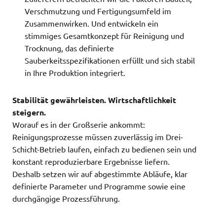
Verschmutzung und Fertigungsumfeld im
Zusammenwirken. Und entwickeln ein
stimmiges Gesamtkonzept für Reinigung und
Trocknung, das definierte
Sauberkeitsspezifikationen erfüllt und sich stabil
in Ihre Produktion integriert.
Stabilität gewährleisten. Wirtschaftlichkeit
steigern.
Worauf es in der Großserie ankommt:
Reinigungsprozesse müssen zuverlässig im Drei-
Schicht-Betrieb laufen, einfach zu bedienen sein und
konstant reproduzierbare Ergebnisse liefern.
Deshalb setzen wir auf abgestimmte Abläufe, klar
definierte Parameter und Programme sowie eine
durchgängige Prozessführung.