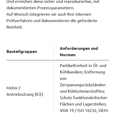
Und erreichen diese sicher und reproduzierbar, mit
dokumentierten Prozessparametern.
Auf Wunsch integrieren wir auch Ihre internen
Prüfverfahren und dokumentieren die geforderte
Reinheit.
Anforderungen und
Bauteilgruppen
Normen
Partikelfreiheit in Öl- und
Kühlkanälen; Entfernung
von
Zerspanungsrückständen
Motor /
und Kühlschmierstoffen;
Antriebsstrang (ICE)
Schutz funktionskritischer
Flächen und Lagerstellen;
VDA 19 / ISO 16232, OEM-