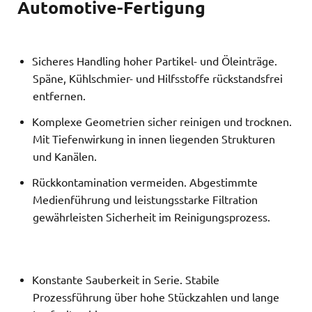
Automotive-Fertigung
Sicheres Handling hoher Partikel- und Öleinträge.
Späne, Kühlschmier- und Hilfsstoffe rückstandsfrei
entfernen.
Komplexe Geometrien sicher reinigen und trocknen.
Mit Tiefenwirkung in innen liegenden Strukturen
und Kanälen.
Rückkontamination vermeiden. Abgestimmte
Medienführung und leistungsstarke Filtration
gewährleisten Sicherheit im Reinigungsprozess.
Konstante Sauberkeit in Serie. Stabile
Prozessführung über hohe Stückzahlen und lange