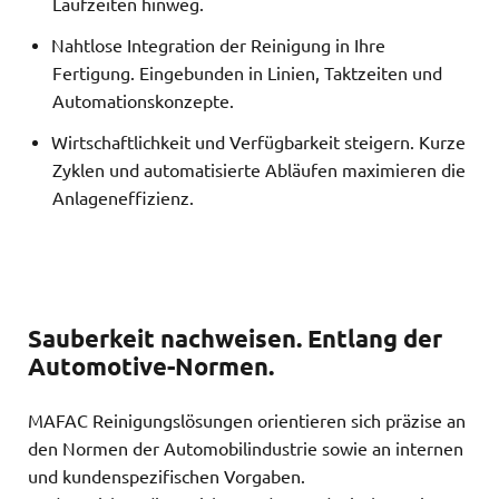
Laufzeiten hinweg.
Nahtlose Integration der Reinigung in Ihre
Fertigung. Eingebunden in Linien, Taktzeiten und
Automationskonzepte.
Wirtschaftlichkeit und Verfügbarkeit steigern. Kurze
Zyklen und automatisierte Abläufen maximieren die
Anlageneffizienz.
Sauberkeit nachweisen. Entlang der
Automotive-Normen.
MAFAC Reinigungslösungen orientieren sich präzise an
den Normen der Automobilindustrie sowie an internen
und kundenspezifischen Vorgaben.