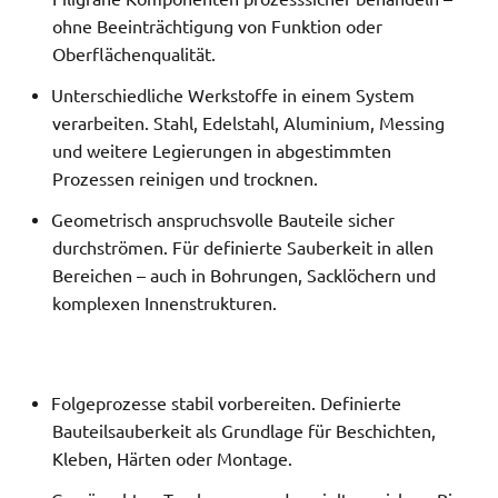
ohne Beeinträchtigung von Funktion oder
Oberflächenqualität.
Unterschiedliche Werkstoffe in einem System
verarbeiten. Stahl, Edelstahl, Aluminium, Messing
und weitere Legierungen in abgestimmten
Prozessen reinigen und trocknen.
Geometrisch anspruchsvolle Bauteile sicher
durchströmen. Für definierte Sauberkeit in allen
Bereichen – auch in Bohrungen, Sacklöchern und
komplexen Innenstrukturen.
Folgeprozesse stabil vorbereiten. Definierte
Bauteilsauberkeit als Grundlage für Beschichten,
Kleben, Härten oder Montage.