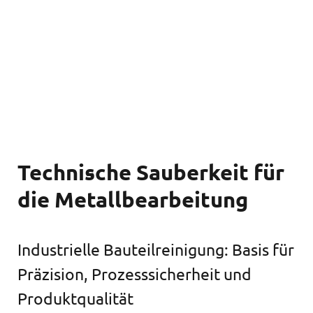
Technische Sauberkeit für
die Metallbearbeitung
Industrielle Bauteilreinigung: Basis für
Präzision, Prozesssicherheit und
Produktqualität