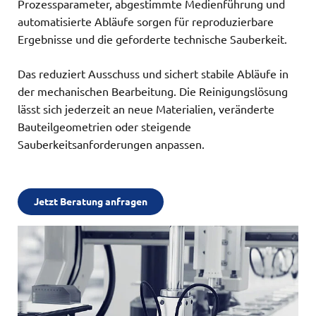
Prozessparameter, abgestimmte Medienführung und
automatisierte Abläufe sorgen für reproduzierbare
Ergebnisse und die geforderte technische Sauberkeit.
Das reduziert Ausschuss und sichert stabile Abläufe in
der mechanischen Bearbeitung. Die Reinigungslösung
lässt sich jederzeit an neue Materialien, veränderte
Bauteilgeometrien oder steigende
Sauberkeitsanforderungen anpassen.
Jetzt Beratung anfragen