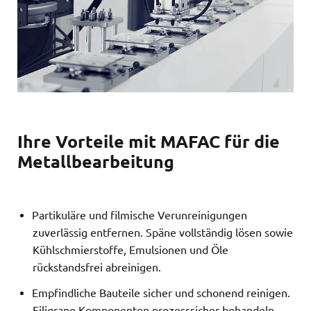
Ihre Vorteile mit MAFAC für die
Metallbearbeitung
Partikuläre und filmische Verunreinigungen
zuverlässig entfernen. Späne vollständig lösen sowie
Kühlschmierstoffe, Emulsionen und Öle
rückstandsfrei abreinigen.
Empfindliche Bauteile sicher und schonend reinigen.
Filigrane Komponenten prozesssicher behandeln –