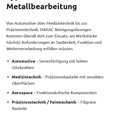
Metallbearbeitung
Von Automotive über Medizintechnik bis zur
Präzisionstechnik: MAFAC Reinigungslösungen
kommen überall dort zum Einsatz, wo Werkstücke
höchste Anforderungen an Sauberkeit, Funktion und
Weiterverarbeitung erfüllen müssen.
Automotive
– Serienfertigung mit hohen
Stückzahlen
Medizintechnik
– Präzisionsbauteile mit sensiblen
Oberflächen
Aerospace
– Funktionskritische Komponenten
Präzisionstechnik / Feinmechanik
– Filigrane
Bauteile