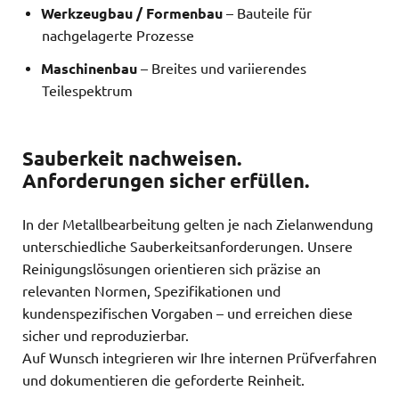
Werkzeugbau / Formenbau
– Bauteile für
nachgelagerte Prozesse
Maschinenbau
– Breites und variierendes
Teilespektrum
Sauberkeit nachweisen.
Anforderungen sicher erfüllen.
In der Metallbearbeitung gelten je nach Zielanwendung
unterschiedliche Sauberkeitsanforderungen. Unsere
Reinigungslösungen orientieren sich präzise an
relevanten Normen, Spezifikationen und
kundenspezifischen Vorgaben – und erreichen diese
sicher und reproduzierbar.
Auf Wunsch integrieren wir Ihre internen Prüfverfahren
und dokumentieren die geforderte Reinheit.