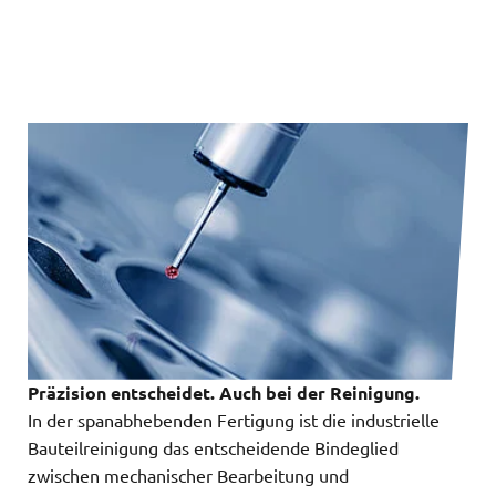
Präzision entscheidet. Auch bei der Reinigung.
In der spanabhebenden Fertigung ist die industrielle
Bauteilreinigung das entscheidende Bindeglied
zwischen mechanischer Bearbeitung und