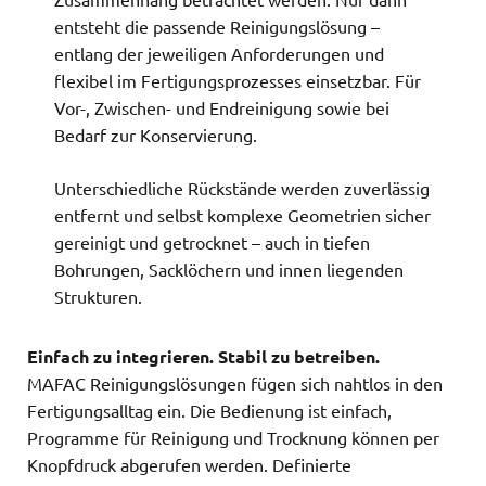
entsteht die passende Reinigungslösung –
entlang der jeweiligen Anforderungen und
flexibel im Fertigungsprozesses einsetzbar. Für
Vor-, Zwischen- und Endreinigung sowie bei
Bedarf zur Konservierung.
Unterschiedliche Rückstände werden zuverlässig
entfernt und selbst komplexe Geometrien sicher
gereinigt und getrocknet – auch in tiefen
Bohrungen, Sacklöchern und innen liegenden
Strukturen.
Einfach zu integrieren. Stabil zu betreiben.
MAFAC Reinigungslösungen fügen sich nahtlos in den
Fertigungsalltag ein. Die Bedienung ist einfach,
Programme für Reinigung und Trocknung können per
Knopfdruck abgerufen werden. Definierte