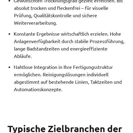
Gewünschten Trocknungsgrad gezielt erreichen. Bis
absolut trocken und fleckenfrei – für visuelle
Prüfung, Qualitätskontrolle und sichere
Weiterverarbeitung.
Konstante Ergebnisse wirtschaftlich erzielen. Hohe
Anlagenverfügbarkeit durch stabile Prozessführung,
lange Badstandzeiten und energieeffiziente
Abläufe.
Nahtlose Integration in Ihre Fertigungsstruktur
ermöglichen. Reinigungslösungen individuell
abgestimmt auf bestehende Linien, Taktzeiten und
Automationskonzepte.
Typische Zielbranchen der