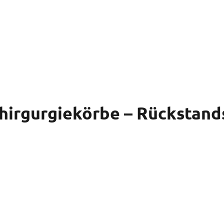
hirgurgiekörbe – Rückstand