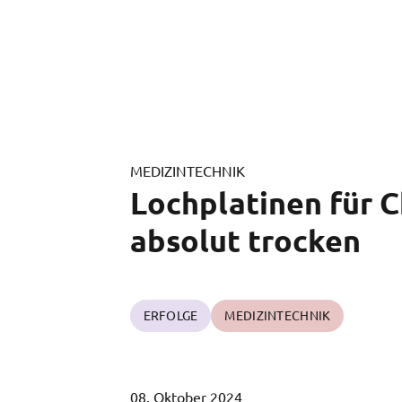
MEDIZINTECHNIK
Lochplatinen für C
absolut trocken
ERFOLGE
MEDIZINTECHNIK
08. Oktober 2024