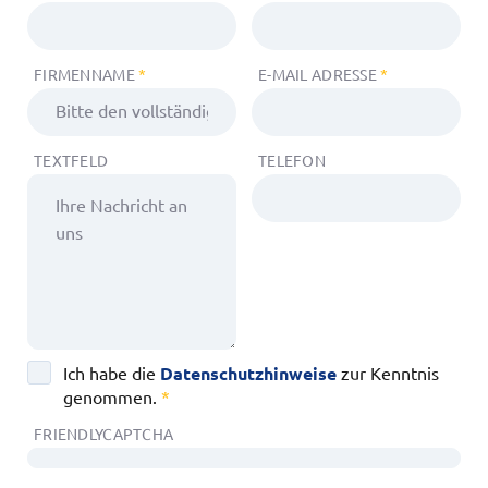
FIRMENNAME
*
E-MAIL ADRESSE
*
TEXTFELD
TELEFON
Ich habe die
Datenschutzhinweise
zur Kenntnis
genommen.
*
FRIENDLYCAPTCHA