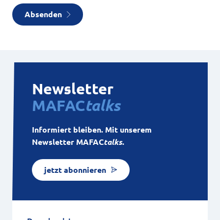
Absenden
Newsletter
MAFAC
talks
Informiert bleiben. Mit unserem
Newsletter MAFAC
talks
.
jetzt abonnieren