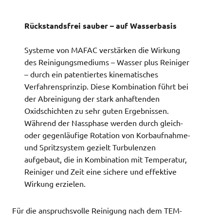
Rückstandsfrei sauber – auf Wasserbasis
Systeme von MAFAC verstärken die Wirkung
des Reinigungsmediums – Wasser plus Reiniger
– durch ein patentiertes kinematisches
Verfahrensprinzip. Diese Kombination führt bei
der Abreinigung der stark anhaftenden
Oxidschichten zu sehr guten Ergebnissen.
Während der Nassphase werden durch gleich-
oder gegenläufige Rotation von Korbaufnahme-
und Spritzsystem gezielt Turbulenzen
aufgebaut, die in Kombination mit Temperatur,
Reiniger und Zeit eine sichere und effektive
Wirkung erzielen.
Für die anspruchsvolle Reinigung nach dem TEM-