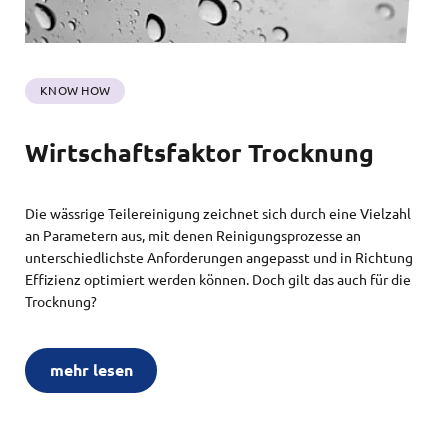
KNOW HOW
Wirtschaftsfaktor Trocknung
Die wässrige Teilereinigung zeichnet sich durch eine Vielzahl
an Parametern aus, mit denen Reinigungsprozesse an
unterschiedlichste Anforderungen angepasst und in Richtung
Effizienz optimiert werden können. Doch gilt das auch für die
Trocknung?
mehr lesen