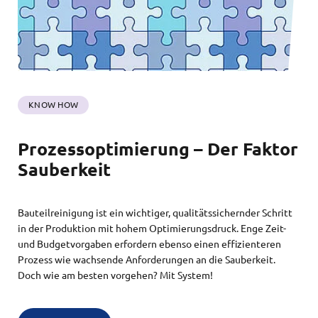
KNOW HOW
Prozessoptimierung – Der Faktor
Sauberkeit
Bauteilreinigung ist ein wichtiger, qualitätssichernder Schritt
in der Produktion mit hohem Optimierungsdruck. Enge Zeit-
und Budgetvorgaben erfordern ebenso einen effizienteren
Prozess wie wachsende Anforderungen an die Sauberkeit.
Doch wie am besten vorgehen? Mit System!