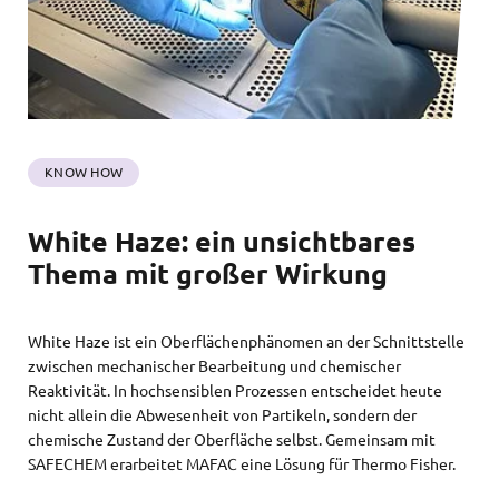
KNOW HOW
White Haze: ein unsichtbares
Thema mit großer Wirkung
White Haze ist ein Oberflächenphänomen an der Schnittstelle
zwischen mechanischer Bearbeitung und chemischer
Reaktivität. In hochsensiblen Prozessen entscheidet heute
nicht allein die Abwesenheit von Partikeln, sondern der
chemische Zustand der Oberfläche selbst. Gemeinsam mit
SAFECHEM erarbeitet MAFAC eine Lösung für Thermo Fisher.