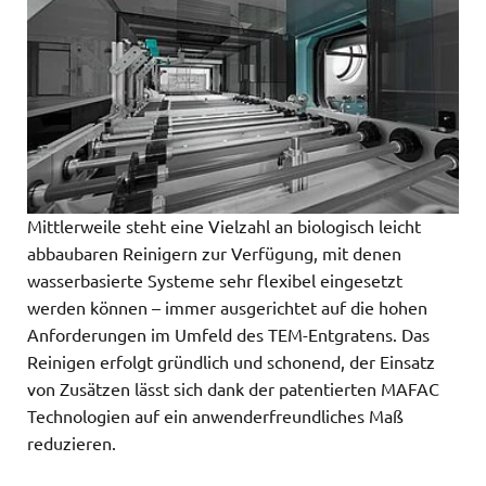
Mittlerweile steht eine Vielzahl an biologisch leicht
abbaubaren Reinigern zur Verfügung, mit denen
wasserbasierte Systeme sehr flexibel eingesetzt
werden können – immer ausgerichtet auf die hohen
Anforderungen im Umfeld des TEM-Entgratens. Das
Reinigen erfolgt gründlich und schonend, der Einsatz
von Zusätzen lässt sich dank der patentierten MAFAC
Technologien auf ein anwenderfreundliches Maß
reduzieren.