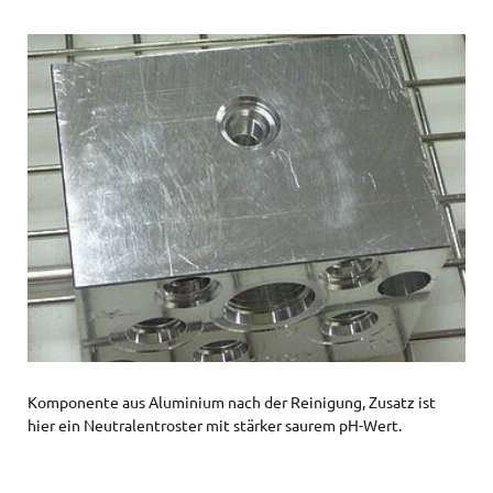
Komponente aus Aluminium nach der Reinigung, Zusatz ist
hier ein Neutralentroster mit stärker saurem pH-Wert.