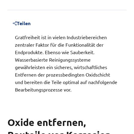
Teilen
Gratfreiheit ist in vielen Industriebereichen
zentraler Faktor für die Funktionalität der
Endprodukte. Ebenso wie Sauberkeit.
Wasserbasierte Reinigungssysteme
gewährleisten ein sicheres, wirtschaftliches
Entfernen der prozessbedingten Oxidschicht
und bereiten die Teile optimal auf nachfolgende
Bearbeitungsprozesse vor.
Oxide entfernen,