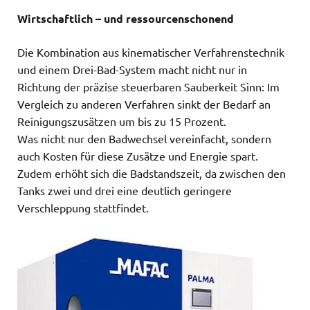
Wirtschaftlich – und ressourcenschonend
Die Kombination aus kinematischer Verfahrenstechnik
und einem Drei-Bad-System macht nicht nur in
Richtung der präzise steuerbaren Sauberkeit Sinn: Im
Vergleich zu anderen Verfahren sinkt der Bedarf an
Reinigungszusätzen um bis zu 15 Prozent.
Was nicht nur den Badwechsel vereinfacht, sondern
auch Kosten für diese Zusätze und Energie spart.
Zudem erhöht sich die Badstandszeit, da zwischen den
Tanks zwei und drei eine deutlich geringere
Verschleppung stattfindet.