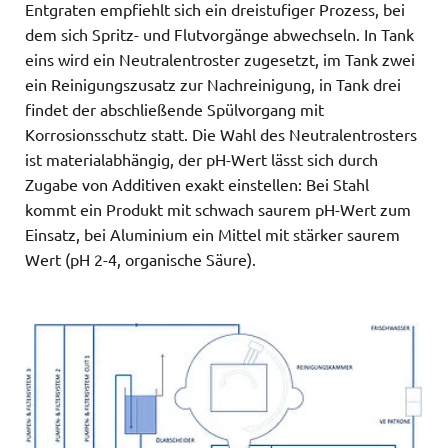
Entgraten empfiehlt sich ein dreistufiger Prozess, bei
dem sich Spritz- und Flutvorgänge abwechseln. In Tank
eins wird ein Neutralentroster zugesetzt, im Tank zwei
ein Reinigungszusatz zur Nachreinigung, in Tank drei
findet der abschließende Spülvorgang mit
Korrosionsschutz statt. Die Wahl des Neutralentrosters
ist materialabhängig, der pH-Wert lässt sich durch
Zugabe von Additiven exakt einstellen: Bei Stahl
kommt ein Produkt mit schwach saurem pH-Wert zum
Einsatz, bei Aluminium ein Mittel mit stärker saurem
Wert (pH 2-4, organische Säure).