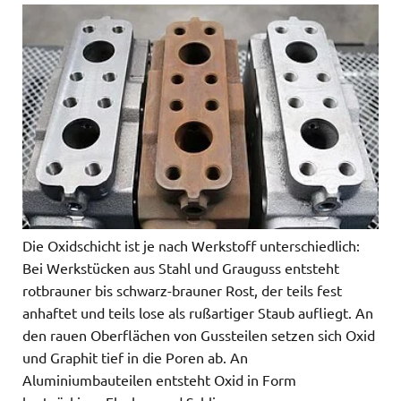
Die Oxidschicht ist je nach Werkstoff unterschiedlich:
Bei Werkstücken aus Stahl und Grauguss entsteht
rotbrauner bis schwarz-brauner Rost, der teils fest
anhaftet und teils lose als rußartiger Staub aufliegt. An
den rauen Oberflächen von Gussteilen setzen sich Oxid
und Graphit tief in die Poren ab. An
Aluminiumbauteilen entsteht Oxid in Form