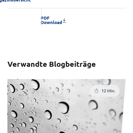
PDF
Download
Verwandte Blogbeiträge
12 Min.