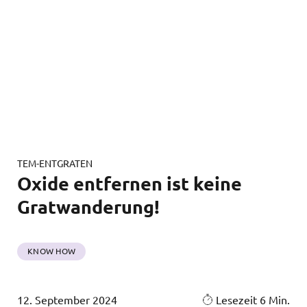
TEM-ENTGRATEN
Oxide entfernen ist keine
Gratwanderung!
KNOW HOW
12. September 2024
Lesezeit 6 Min.