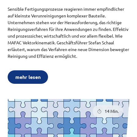
Sensible Fertigungsprozesse reagieren immer empfindlicher
auf kleinste Verunreinigungen komplexer Bauteile.
Unternehmen stehen vor der Herausforderung, das richtige
Reinigungsverfahren für ihre Anwendungen zu finden. Effektiv
und prozesssicher, wirtschaftlich und vor allem flexibel. Wie
MAFAC Vektorkinematik. Geschäftsführer Stefan Schaal
erläutert, warum das Verfahren eine neue Dimension bewegter
Reinigung und Effizienz ermöglicht.
mehr lesen
14 Min.