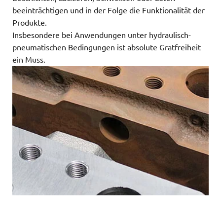
beeinträchtigen und in der Folge die Funktionalität der
Produkte.
Insbesondere bei Anwendungen unter hydraulisch-
pneumatischen Bedingungen ist absolute Gratfreiheit
ein Muss.