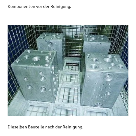
Komponenten vor der Reinigung.
Dieselben Bauteile nach der Reinigung.