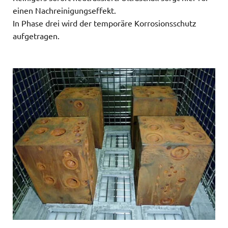
einen Nachreinigungseffekt.
In Phase drei wird der temporäre Korrosionsschutz
aufgetragen.