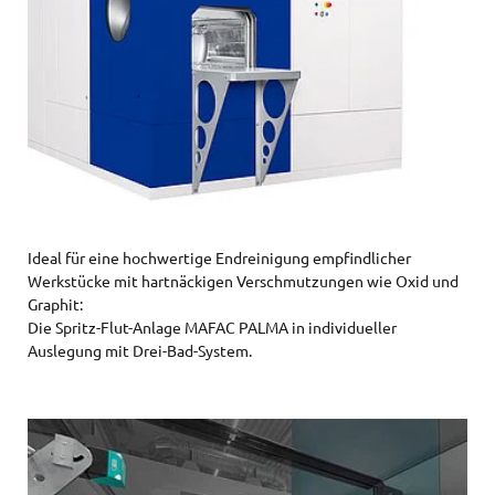
Ideal für eine hochwertige Endreinigung empfindlicher
Werkstücke mit hartnäckigen Verschmutzungen wie Oxid und
Graphit:
Die Spritz-Flut-Anlage MAFAC PALMA in individueller
Auslegung mit Drei-Bad-System.