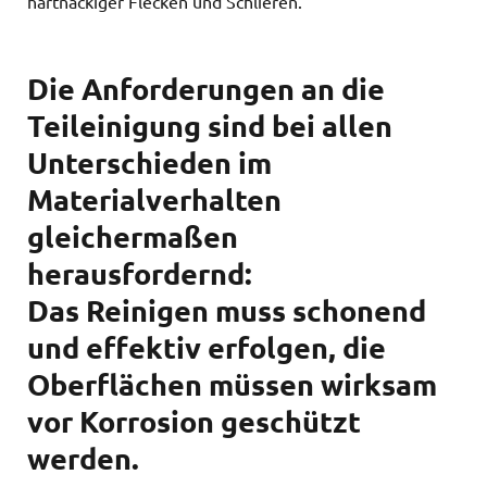
hartnäckiger Flecken und Schlieren.
Die Anforderungen an die
Teileinigung sind bei allen
Unterschieden im
Materialverhalten
gleichermaßen
herausfordernd:
Das Reinigen muss schonend
und effektiv erfolgen, die
Oberflächen müssen wirksam
vor Korrosion geschützt
werden.